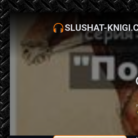
SLUSHAT-KNIGI.