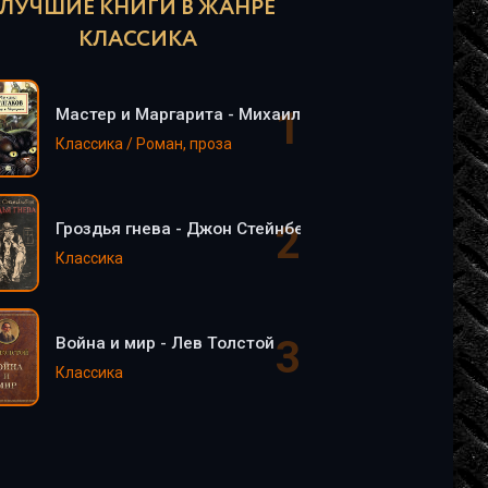
ЛУЧШИЕ КНИГИ В ЖАНРЕ
КЛАССИКА
Мастер и Маргарита - Михаил Булгаков
Классика / Роман, проза
Гроздья гнева - Джон Стейнбек
Классика
Война и мир - Лев Толстой
Классика