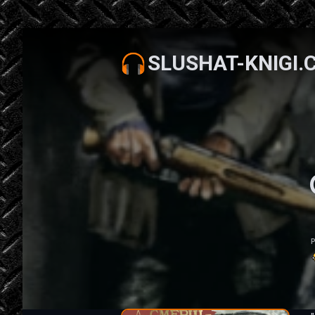
SLUSHAT-KNIGI.