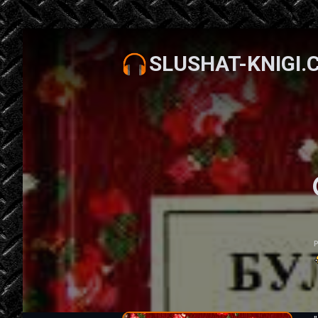
SLUSHAT-KNIGI.