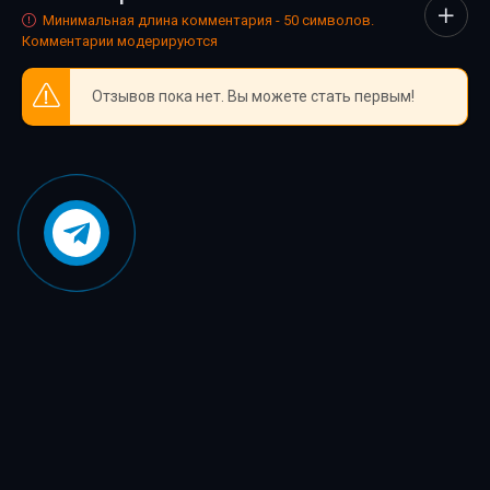
Минимальная длина комментария - 50 символов.
Комментарии модерируются
Отзывов пока нет. Вы можете стать первым!