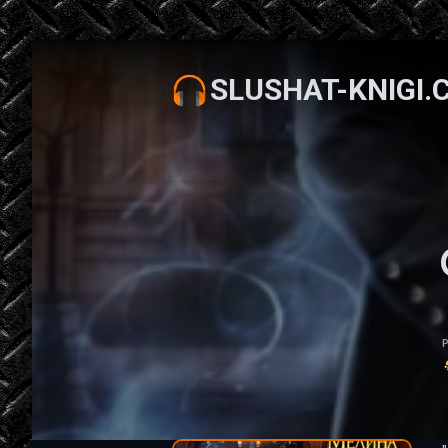
SLUSHAT-KNIGI.