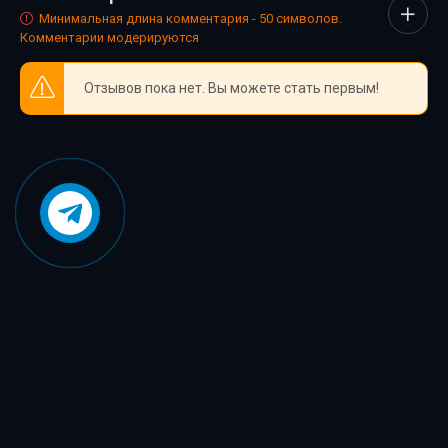
Минимальная длина комментария - 50 символов.
Комментарии модерируются
Отзывов пока нет. Вы можете стать первым!