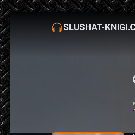
SLUSHAT-KNIGI.