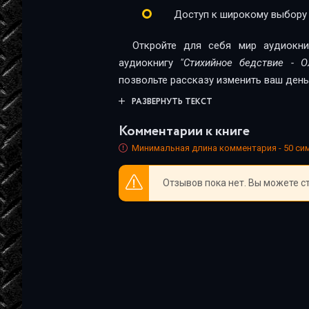
Доступ к широкому выбору
Откройте для себя мир аудиокни
аудиокнигу
"Стихийное бедствие - О
позвольте рассказу изменить ваш день
РАЗВЕРНУТЬ ТЕКСТ
Комментарии к книге
Минимальная длина комментария - 50 с
Отзывов пока нет. Вы можете с