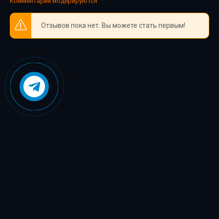
Комментарии модерируются
Отзывов пока нет. Вы можете стать первым!