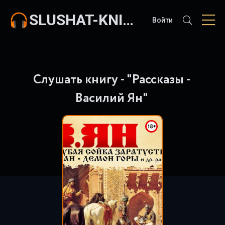
SLUSHAT-KNIGI.COM
Войти
Слушать книгу - "Рассказы -
Василий Ян"