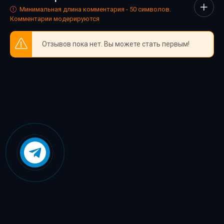
каждый нашёл книгу по душе.
Минимальная длина комментария - 50 символов.
Комментарии модерируются
Отзывов пока нет. Вы можете стать первым!