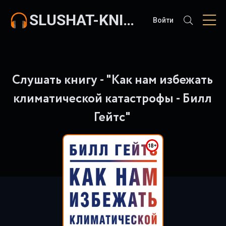
SLUSHAT-KNIGI.COM
Войти
Слушать книгу - "Как нам избежать
климатической катастрофы - Билл
Гейтс"