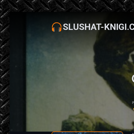
SLUSHAT-KNIGI.