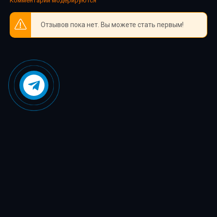
Комментарии модерируются
Отзывов пока нет. Вы можете стать первым!