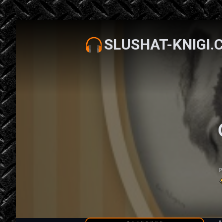
SLUSHAT-KNIGI.