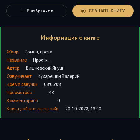
В избранное
СЛУШАТЬ КНИГУ
Информация о книге
Жанр
Роман, проза
Название
Прости…
Автор
Вишневский Януш
Озвучивает
Кухарешин Валерий
Время озвучки
08:05:08
Просмотров
43
Комментариев
0
Книга добавлена на сайт
20-10-2023, 13:00