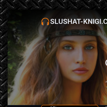
SLUSHAT-KNIGI.