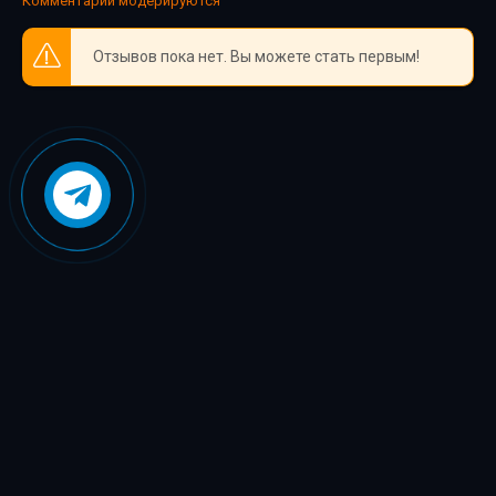
Комментарии модерируются
Отзывов пока нет. Вы можете стать первым!