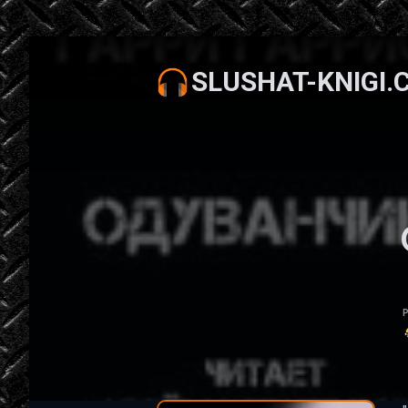
SLUSHAT-KNIGI.