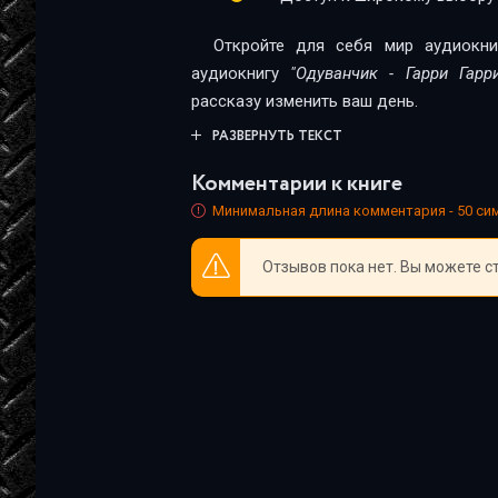
Откройте для себя мир аудиокни
аудиокнигу
"Одуванчик - Гарри Гарр
рассказу изменить ваш день.
РАЗВЕРНУТЬ ТЕКСТ
Комментарии к книге
Минимальная длина комментария - 50 с
Отзывов пока нет. Вы можете с