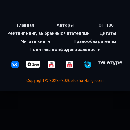
Главная
Авторы
ТОП 100
Рейтинг книг, выбранных читателями
Цитаты
Читать книги
Правообладателям
Политика конфиденциальности
Copyright © 2022–2026 slushat-knigi.com