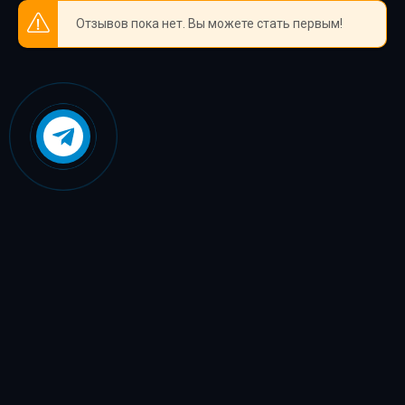
Отзывов пока нет. Вы можете стать первым!