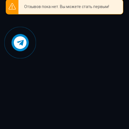
Отзывов пока нет. Вы можете стать первым!