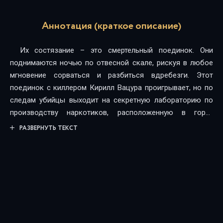
Аннотация (краткое описание)
Их состязание – это смертельный поединок. Они
поднимаются ночью по отвесной скале, рискуя в любое
мгновение сорваться и разбиться вдребезги. Этот
поединок с киллером Кирилл Вацура проигрывает, но по
следам убийцы выходит на секретную лабораторию по
производству наркотиков, расположенную в горах
Таджикистана…
РАЗВЕРНУТЬ ТЕКСТ