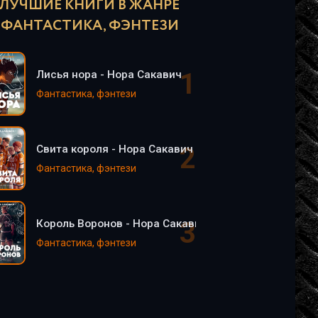
ЛУЧШИЕ КНИГИ В ЖАНРЕ
ФАНТАСТИКА, ФЭНТЕЗИ
Лисья нора - Нора Сакавич
Фантастика, фэнтези
Свита короля - Нора Сакавич
Фантастика, фэнтези
Король Воронов - Нора Сакавич
Фантастика, фэнтези