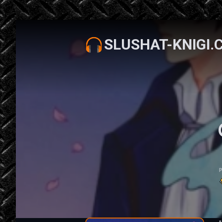
SLUSHAT-KNIGI.