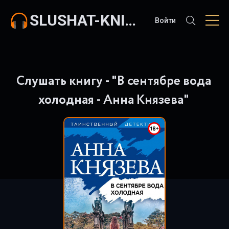
SLUSHAT-KNIGI.COM
Войти
Слушать книгу - "В сентябре вода
холодная - Анна Князева"