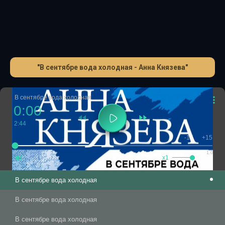
"В сентябре вода холодная - Анна Князева"
В сентябре вода холодная
0:00
2:44
-15
+15
1.0
x1
В сентябре вода холодная
В сентябре вода холодная
В сентябре вода холодная