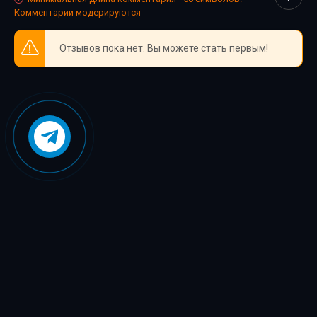
каждый нашёл книгу по душе.
Комментарии модерируются
Отзывов пока нет. Вы можете стать первым!