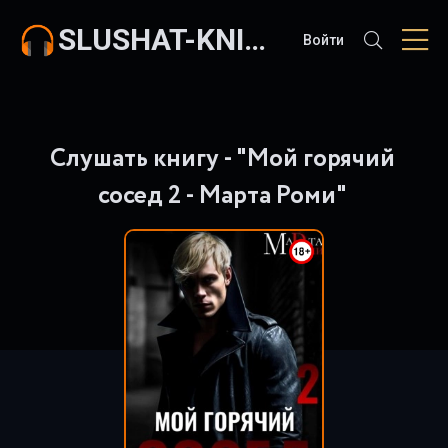
SLUSHAT-KNIGI.COM
Войти
Слушать книгу - "Мой горячий
сосед 2 - Марта Роми"