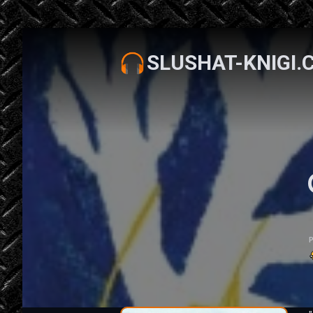
SLUSHAT-KNIGI.