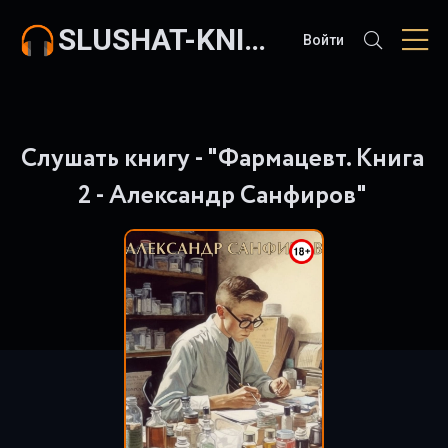
SLUSHAT-KNIGI.COM
Войти
Слушать книгу - "Фармацевт. Книга
2 - Александр Санфиров"