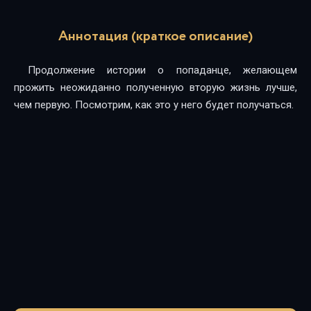
Аннотация (краткое описание)
Продолжение истории о попаданце, желающем
прожить неожиданно полученную вторую жизнь лучше,
чем первую. Посмотрим, как это у него будет получаться.