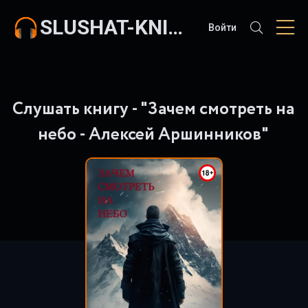
SLUSHAT-KNIGI.COM
Войти
Слушать книгу - "Зачем смотреть на
небо - Алексей Аршинников"