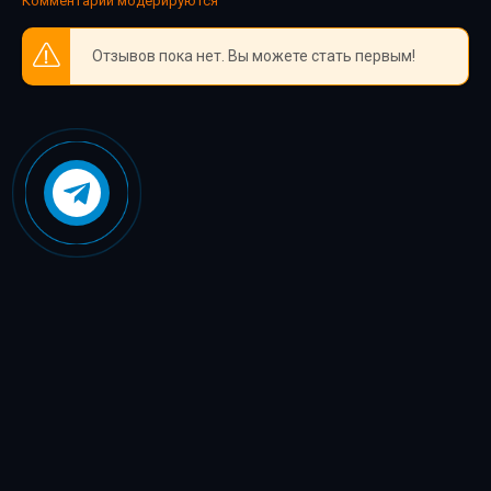
Комментарии модерируются
Отзывов пока нет. Вы можете стать первым!