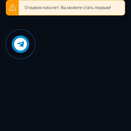
Отзывов пока нет. Вы можете стать первым!