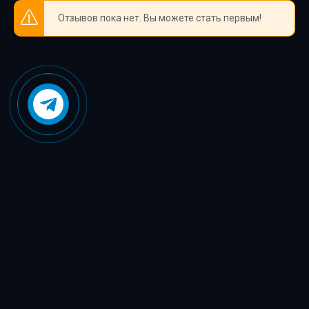
Нервные клетки с запасом..Глава-39
Отзывов пока нет. Вы можете стать первым!