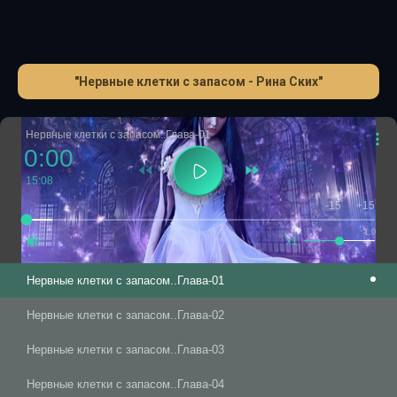
"Нервные клетки с запасом - Рина Ских"
Нервные клетки с запасом..Глава-01
0:00
15:08
-15
+15
1.0
x1
Нервные клетки с запасом..Глава-01
Нервные клетки с запасом..Глава-02
Нервные клетки с запасом..Глава-03
Нервные клетки с запасом..Глава-04