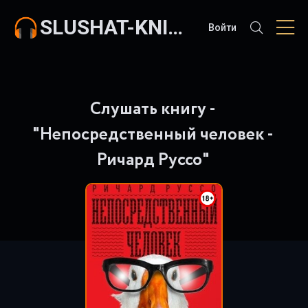
SLUSHAT-KNIGI.COM
Войти
Слушать книгу -
"Непосредственный человек -
Ричард Руссо"