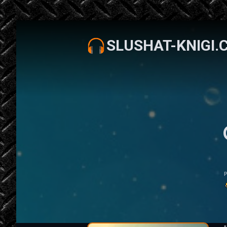
SLUSHAT-KNIGI.