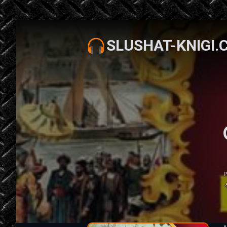
SLUSHAT-KNIGI.