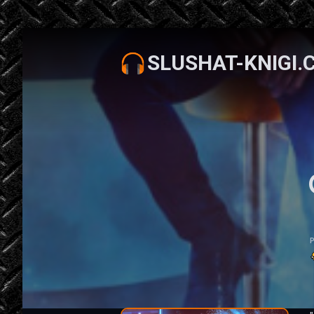
SLUSHAT-KNIGI.