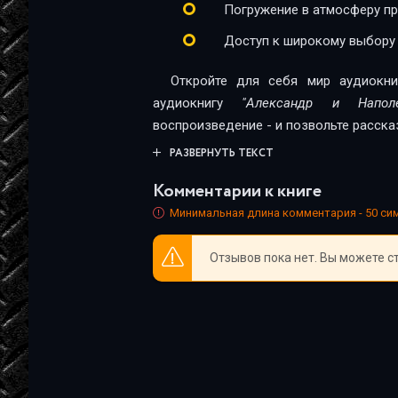
Погружение в атмосферу п
Доступ к широкому выбору
Откройте для себя мир аудиокни
аудиокнигу
"Александр и Напол
воспроизведение - и позвольте расска
РАЗВЕРНУТЬ ТЕКСТ
Комментарии к книге
Минимальная длина комментария - 50 с
Отзывов пока нет. Вы можете с