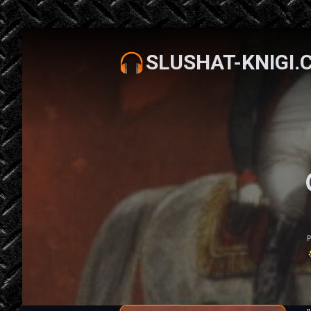
SLUSHAT-KNIGI.