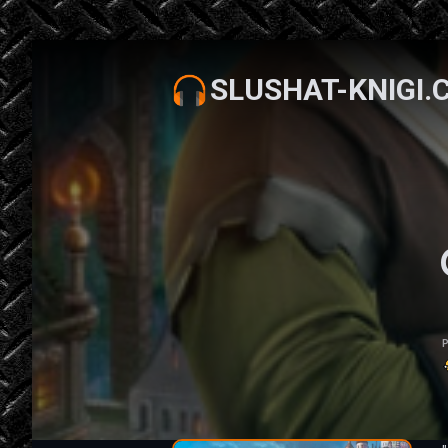
SLUSHAT-KNIGI.