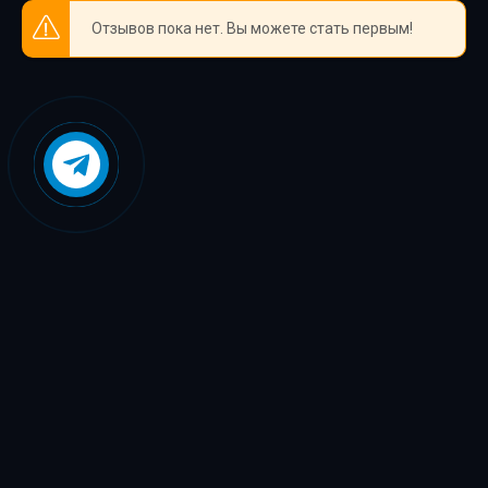
Отзывов пока нет. Вы можете стать первым!