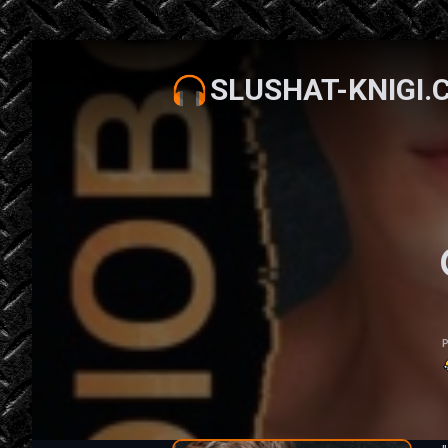
SLUSHAT-KNIGI.