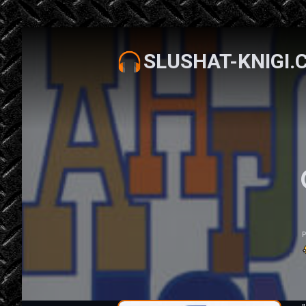
SLUSHAT-KNIGI.