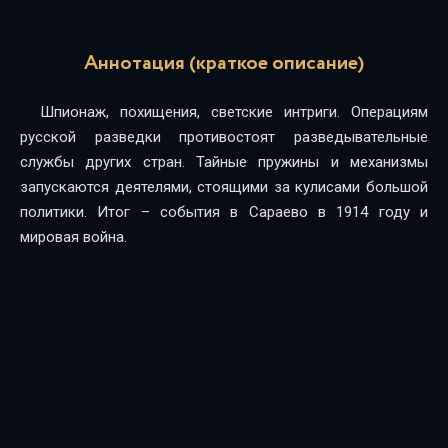
Аннотация (краткое описание)
Шпионаж, похищения, светские интриги. Операциям
русской разведки противостоят разведывательные
службы других стран. Тайные пружины и механизмы
запускаются деятелями, стоящими за кулисами большой
политики. Итог – события в Сараево в 1914 году и
мировая война.