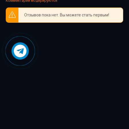
Комментарии модерируются
Отзывов пока нет. Вы можете стать первым!