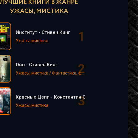
ЛУЧШИЕ КНИГИ В ЖАНРЕ
УЖАСЫ, МИСТИКА
Институт - Стивен Кинг
Ужасы, мистика
Оно - Стивен Кинг
Ужасы, мистика / Фантастика, фэнтези
Красные Цепи - Константин Образцов
Ужасы, мистика