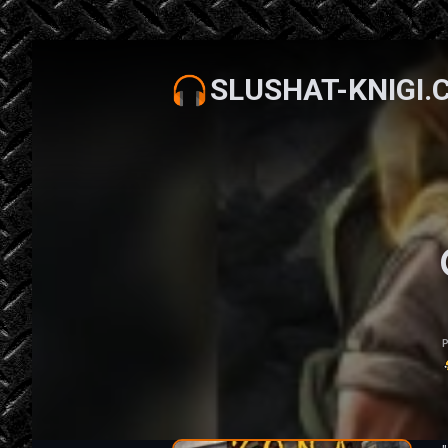
SLUSHAT-KNIGI.