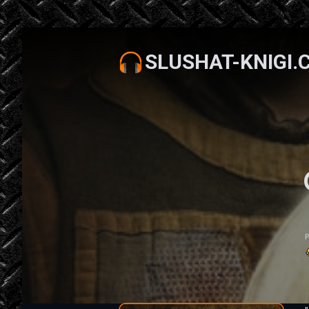
SLUSHAT-KNIGI.