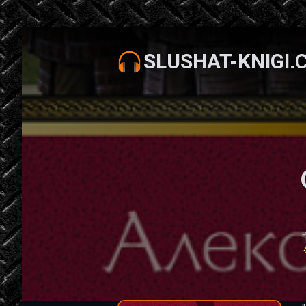
SLUSHAT-KNIGI.