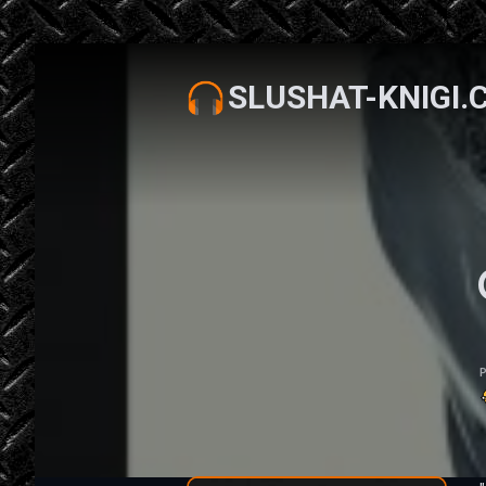
SLUSHAT-KNIGI.