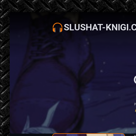
SLUSHAT-KNIGI.