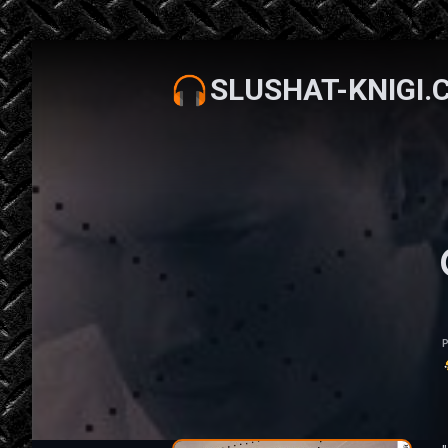
SLUSHAT-KNIGI.