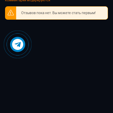
Комментарии модерируются
Отзывов пока нет. Вы можете стать первым!