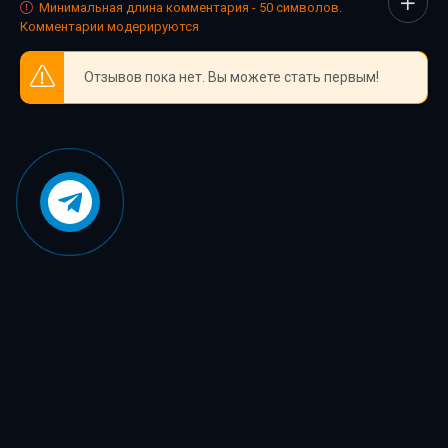
Минимальная длина комментария - 50 символов.
Комментарии модерируются
Отзывов пока нет. Вы можете стать первым!