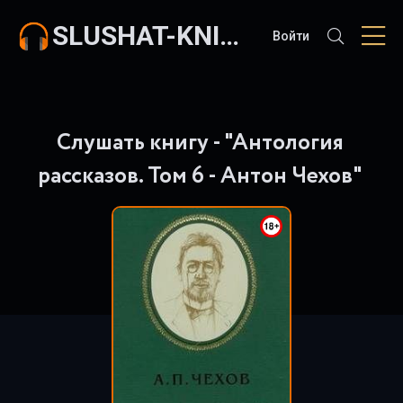
SLUSHAT-KNIGI.COM
Войти
Слушать книгу - "Антология
рассказов. Том 6 - Антон Чехов"