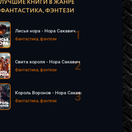
ЛУЧШИЕ КНИГИ В ЖАНРЕ
ФАНТАСТИКА, ФЭНТЕЗИ
Лисья нора - Нора Сакавич
Фантастика, фэнтези
Свита короля - Нора Сакавич
Фантастика, фэнтези
Король Воронов - Нора Сакавич
Фантастика, фэнтези