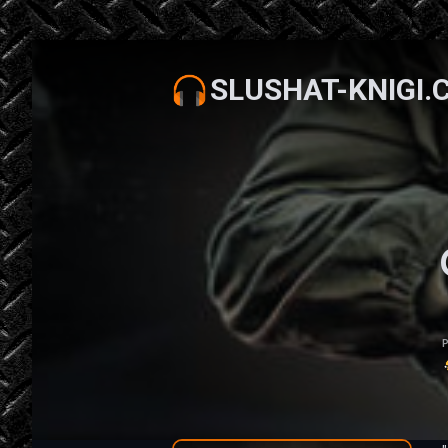
SLUSHAT-KNIGI.