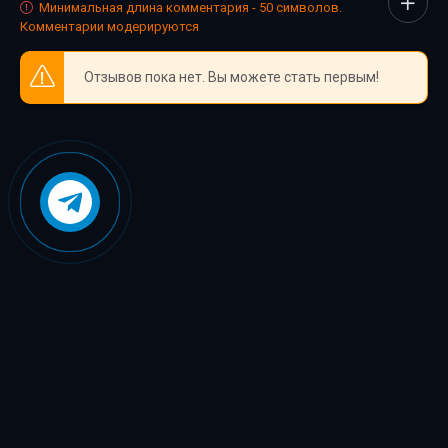
Минимальная длина комментария - 50 символов.
Комментарии модерируются
Отзывов пока нет. Вы можете стать первым!