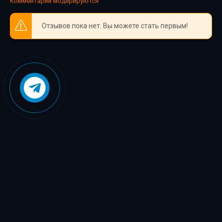
Комментарии модерируются
Отзывов пока нет. Вы можете стать первым!